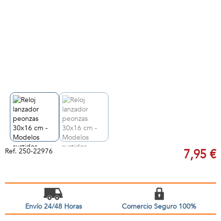
Ref.
250-22976
7,95 €
Envío 24/48 Horas
Comercio Seguro 100%