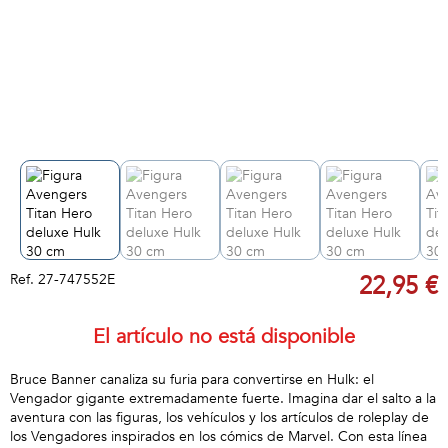
Ref.
27-747552E
22,95 €
El artículo no está disponible
Bruce Banner canaliza su furia para convertirse en Hulk: el
Vengador gigante extremadamente fuerte. Imagina dar el salto a la
aventura con las figuras, los vehículos y los artículos de roleplay de
los Vengadores inspirados en los cómics de Marvel. Con esta línea