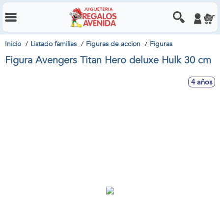
Inicio
Listado familias
Figuras de accion
Figuras
Figura Avengers Titan Hero deluxe Hulk 30 cm
4 años