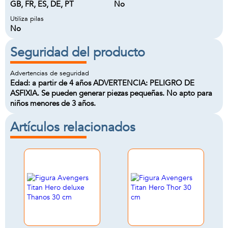
GB, FR, ES, DE, PT
No
Utiliza pilas
No
Seguridad del producto
Advertencias de seguridad
Edad: a partir de 4 años ADVERTENCIA: PELIGRO DE
ASFIXIA. Se pueden generar piezas pequeñas. No apto para
niños menores de 3 años.
Artículos relacionados