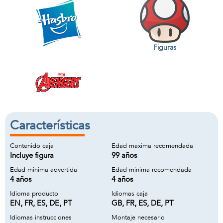
Figuras
Características
Contenido caja
Edad maxima recomendada
Incluye figura
99 años
Edad minima advertida
Edad minima recomendada
4 años
4 años
Idioma producto
Idiomas caja
EN, FR, ES, DE, PT
GB, FR, ES, DE, PT
Idiomas instrucciones
Montaje necesario