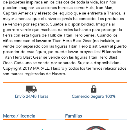
de juguetes inspirada en los clásicos de toda la vida, los niños
pueden imaginar las acciones heroicas como Hulk, Iron Man,
Capitán América y el resto del equipo que se enfrenta a Thanos, la
mayor amenaza que el universo jamás ha conocido. Los productos
se venden por separado. Sujetos a disponibilidad. Imagina al
guerrero verde que machaca paredes luchando para proteger la
tierra con esta figura de Hulk de Titan Hero Series. Cuando los
niños conectan el lanzador Titan Hero Blast Gear (no incluido, se
vende por separado con las figuras Titan Hero Blast Gear) al puerto
posterior de esta figura, ¡se puede lanzar proyectiles! El lanzador
Titan Hero Blast Gear se vende con las figuras Titan Hero Blast
Gear. Cada uno se vende por separado. Sujeto a disponibilidad.
Copyright 2019 MARVEL. Hasbro y todos los términos relacionados
son marcas registradas de Hasbro.
Envío 24/48 Horas
Comercio Seguro 100%
Marca / licencia
Familias