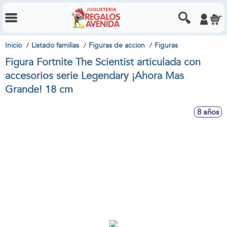
Inicio
Listado familias
Figuras de accion
Figuras
Figura Fortnite The Scientist articulada con
accesorios serie Legendary ¡Ahora Mas
Grande! 18 cm
8 años