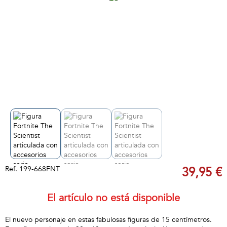
Ref.
199-668FNT
39,95 €
El artículo no está disponible
El nuevo personaje en estas fabulosas figuras de 15 centímetros.