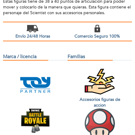
Estas figuras tiene de 38 a 40 puntos de articulación para poder
mover y colocarlo de la manera que quieras. Esta figura contiene el
personaje del Scientist con sus accesorios personales.
Envío 24/48 Horas
Comercio Seguro 100%
Marca / licencia
Familias
Accesorios figuras de
accion