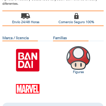
diferentes.
Envío 24/48 Horas
Comercio Seguro 100%
Marca / licencia
Familias
Figuras