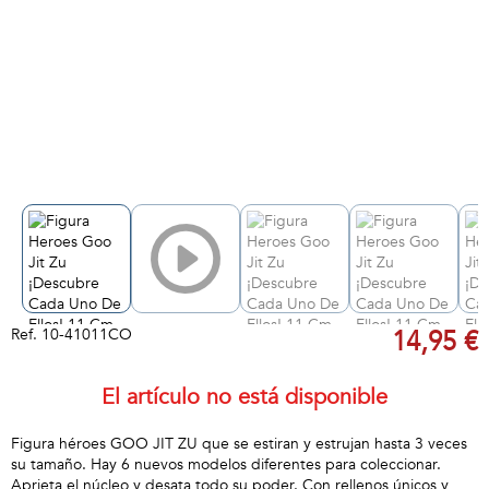
Ref.
10-41011CO
14,95 €
El artículo no está disponible
Figura héroes GOO JIT ZU que se estiran y estrujan hasta 3 veces
su tamaño. Hay 6 nuevos modelos diferentes para coleccionar.
Aprieta el núcleo y desata todo su poder. Con rellenos únicos y