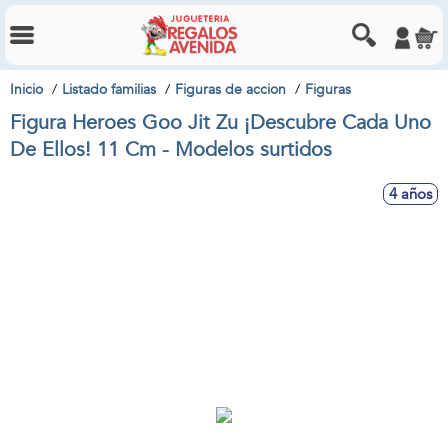
Inicio
Listado familias
Figuras de accion
Figuras
Figura Heroes Goo Jit Zu ¡Descubre Cada Uno
De Ellos! 11 Cm - Modelos surtidos
4 años