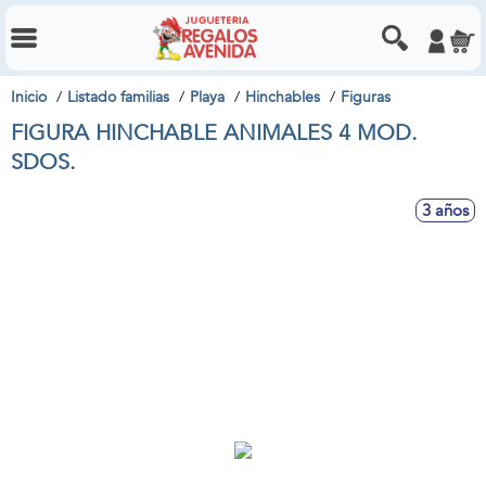
Inicio
Listado familias
Playa
Hinchables
Figuras
FIGURA HINCHABLE ANIMALES 4 MOD.
SDOS.
3 años