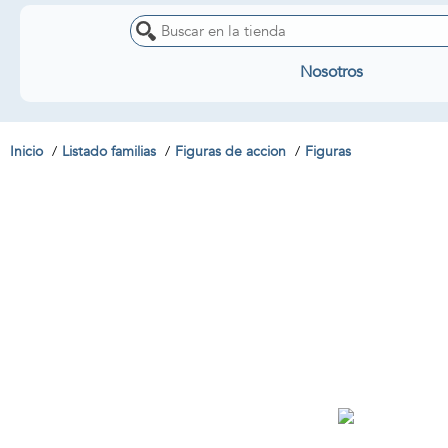
Nosotros
Inicio
Listado familias
Figuras de accion
Figuras