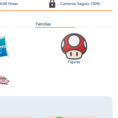
4/48 Horas
Comercio Seguro 100%
Familias
Figuras