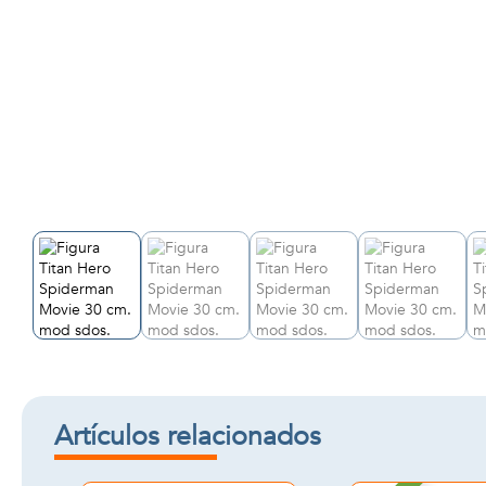
Artículos relacionados