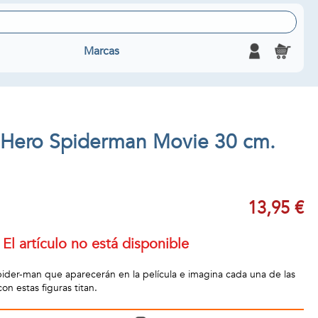
Marcas
n Hero Spiderman Movie 30 cm.
13,95 €
El artículo no está disponible
pider-man que aparecerán en la película e imagina cada una de las
on estas figuras titan.