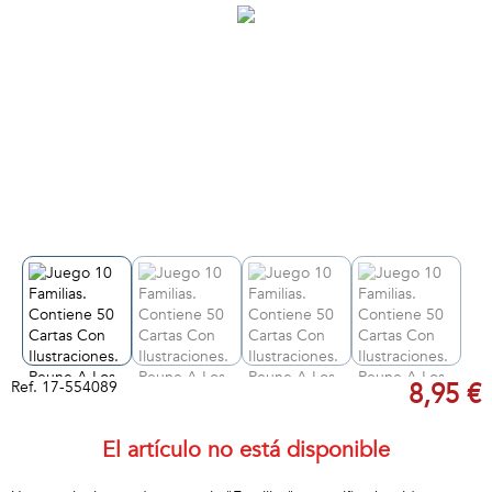
Ref.
17-554089
8,95 €
El artículo no está disponible