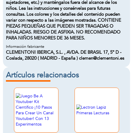
sujetadores, etc.) y manténgalos fuera del alcance de los
niños. Lea las instrucciones y consérvelas para futuras
consultas. Los colores y los detalles del contenido pueden
variar con respecto a las imágenes mostradas. CONTIENE
PIEZAS PEQUEÑAS QUE PUEDEN SER TRAGADAS O
INHALADAS. RIESGO DE ASFIXIA. NO RECOMENDADO
PARA NIÑOS MENORES DE 36 MESES.
Información fabricante
CLEMENTONI IBERICA, S.L. , AVDA. DE BRASIL 17, 5º D -
Coslada, 28020 ( MADRID - España ) clemen@clementoni.es
Artículos relacionados