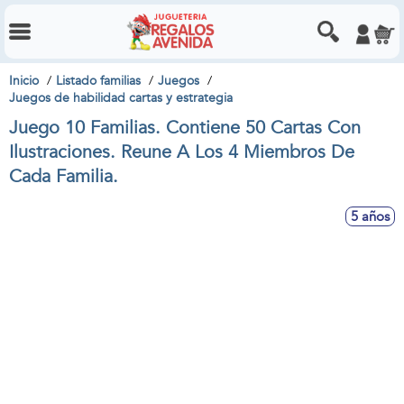
Inicio
Listado familias
Juegos
Juegos de habilidad cartas y estrategia
Juego 10 Familias. Contiene 50 Cartas Con
Ilustraciones. Reune A Los 4 Miembros De
Cada Familia.
5 años