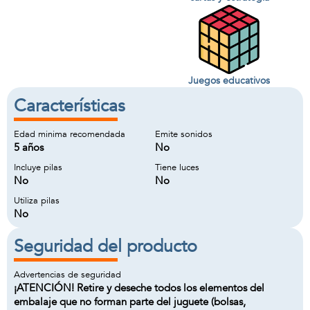
Juegos educativos
Características
Edad minima recomendada
Emite sonidos
5 años
No
Incluye pilas
Tiene luces
No
No
Utiliza pilas
No
Seguridad del producto
Advertencias de seguridad
¡ATENCIÓN! Retire y deseche todos los elementos del
embalaje que no forman parte del juguete (bolsas,