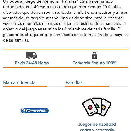
Un popular juego de memoria "Familias" para niños ha sido
rediseñado, con 40 cartas ilustradas que representan 10 familias
divertidas que deben reunirse. Cada familia tiene 2 padres y 2 hijos
además de un rasgo distintivo: uno es deportivo, otro le encanta
vivir en las montañas mientras una familia disfruta de la natación. El
objetivo del juego es reunir a los 4 miembros de cada familia. El
ganador es el jugador que tiene éxito en la formación de la mayoría
de las familias.
Envío 24/48 Horas
Comercio Seguro 100%
Marca / licencia
Familias
Juegos de habilidad
cartas y estrategia