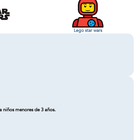
Lego star wars
a niños menores de 3 años.