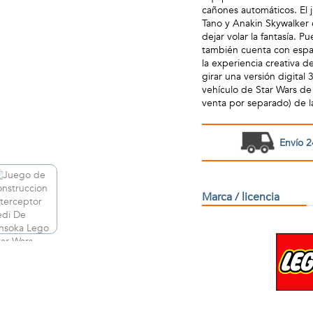
cañones automáticos. El 
Tano y Anakin Skywalker 
dejar volar la fantasía. 
también cuenta con espac
la experiencia creativa 
girar una versión digital
vehículo de Star Wars de
venta por separado) de l
Envío 2
Marca / licencia