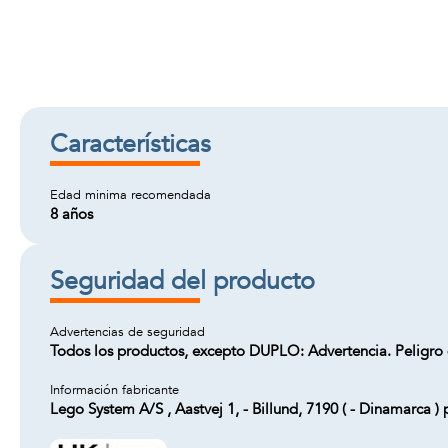
Características
Edad minima recomendada
8 años
Seguridad del producto
Advertencias de seguridad
Todos los productos, excepto DUPLO: Advertencia. Peligro 
Información fabricante
Lego System A/S , Aastvej 1, - Billund, 7190 ( - Dinamarc