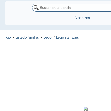
Nosotros
Inicio
Listado familias
Lego
Lego star wars