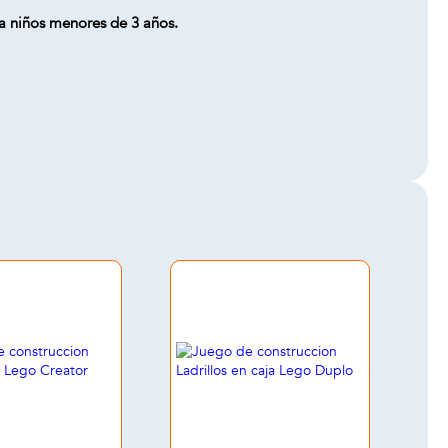
a niños menores de 3 años.