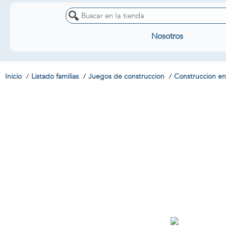
Nosotros
Inicio
Listado familias
Juegos de construccion
Construccion en