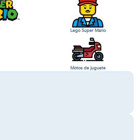
Lego Super Mario
Motos de juguete