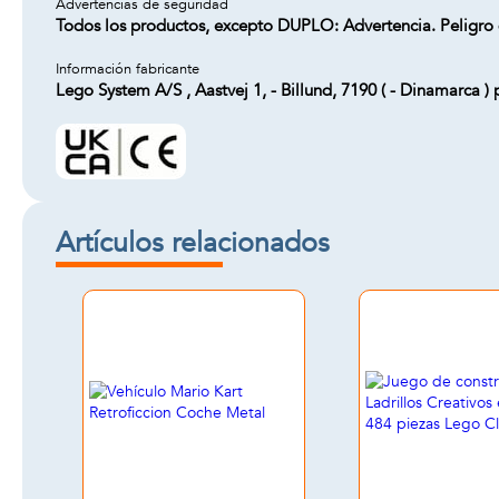
Advertencias de seguridad
Todos los productos, excepto DUPLO: Advertencia. Peligro 
Información fabricante
Lego System A/S , Aastvej 1, - Billund, 7190 ( - Dinamarc
Artículos relacionados