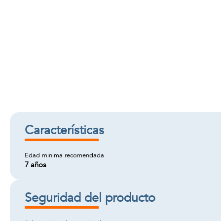
Características
Edad minima recomendada
7 años
Seguridad del producto