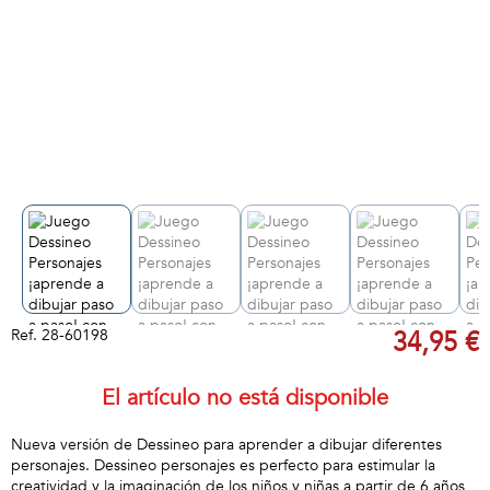
Ref.
28-60198
34,95 €
El artículo no está disponible
Nueva versión de Dessineo para aprender a dibujar diferentes
personajes. Dessineo personajes es perfecto para estimular la
creatividad y la imaginación de los niños y niñas a partir de 6 años,