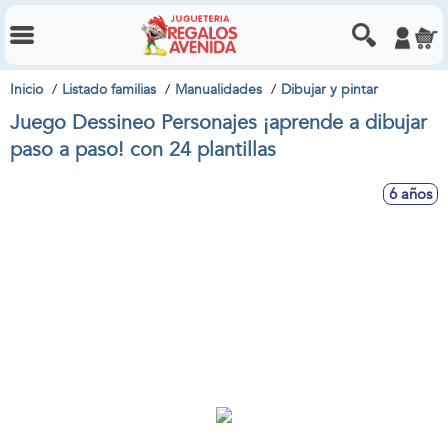
Inicio
Listado familias
Manualidades
Dibujar y pintar
Juego Dessineo Personajes ¡aprende a dibujar
paso a paso! con 24 plantillas
6 años