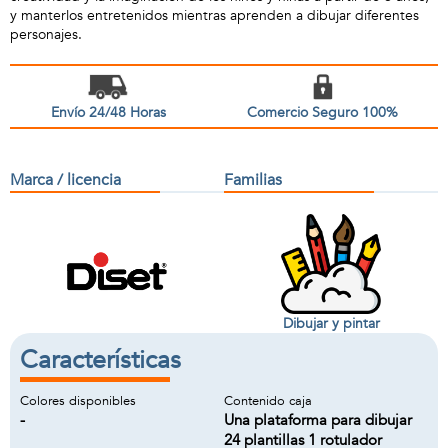
y manterlos entretenidos mientras aprenden a dibujar diferentes
personajes.
Envío 24/48 Horas
Comercio Seguro 100%
Marca / licencia
Familias
Dibujar y pintar
Características
Colores disponibles
Contenido caja
-
Una plataforma para dibujar
24 plantillas 1 rotulador