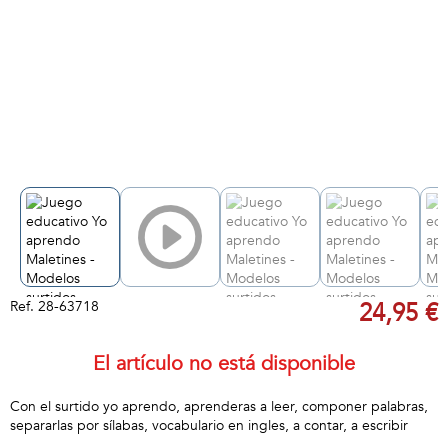
Ref.
28-63718
24,95 €
El artículo no está disponible
Con el surtido yo aprendo, aprenderas a leer, componer palabras,
separarlas por sílabas, vocabulario en ingles, a contar, a escribir