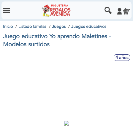
Inicio
Listado familias
Juegos
Juegos educativos
Juego educativo Yo aprendo Maletines -
Modelos surtidos
4 años