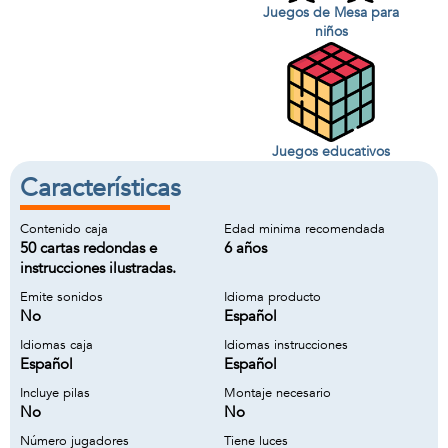
Juegos de Mesa para
niños
Juegos educativos
Características
Contenido caja
Edad minima recomendada
50 cartas redondas e
6 años
instrucciones ilustradas.
Emite sonidos
Idioma producto
No
Español
Idiomas caja
Idiomas instrucciones
Español
Español
Incluye pilas
Montaje necesario
No
No
Número jugadores
Tiene luces