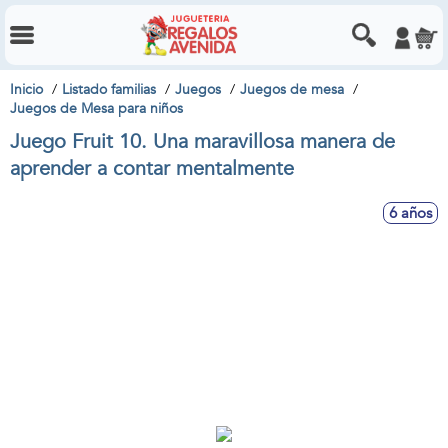
Inicio
Listado familias
Juegos
Juegos de mesa
Juegos de Mesa para niños
Juego Fruit 10. Una maravillosa manera de
aprender a contar mentalmente
6 años