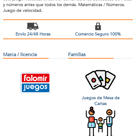
y números antes que todos los demás. Matemáticas / Números.
Juego de velocidad.
Envío 24/48 Horas
Comercio Seguro 100%
Marca / licencia
Familias
Juegos de Mesa de
Cartas