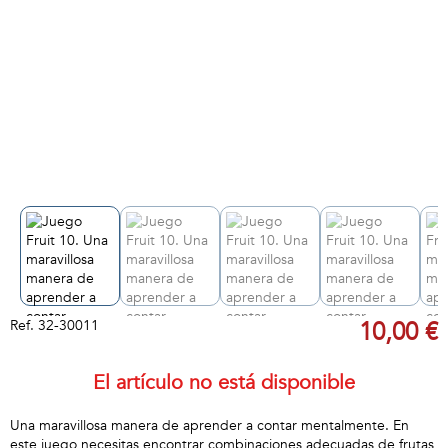
Ref.
32-30011
10,00 €
El artículo no está disponible
Una maravillosa manera de aprender a contar mentalmente. En
este juego necesitas encontrar combinaciones adecuadas de frutas