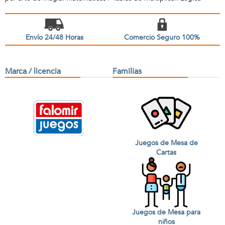
Envío 24/48 Horas
Comercio Seguro 100%
Marca / licencia
Familias
Juegos de Mesa de
Cartas
Juegos de Mesa para
niños