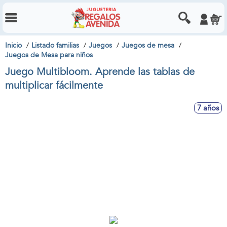
Inicio
Listado familias
Juegos
Juegos de mesa
Juegos de Mesa para niños
Juego Multibloom. Aprende las tablas de
multiplicar fácilmente
7 años