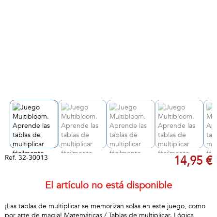
Ref.
32-30013
14,95 €
El artículo no está disponible
¡Las tablas de multiplicar se memorizan solas en este juego, como
por arte de magia! Matemáticas / Tablas de multiplicar. Lógica