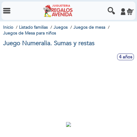
Inicio
Listado familias
Juegos
Juegos de mesa
Juegos de Mesa para niños
Juego Numeralia. Sumas y restas
4 años