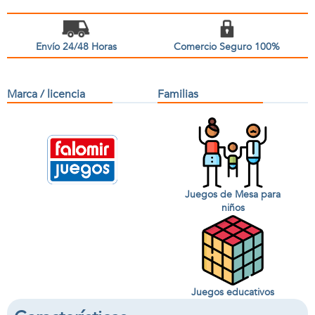
Envío 24/48 Horas
Comercio Seguro 100%
Marca / licencia
Familias
Juegos de Mesa para
niños
Juegos educativos