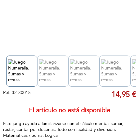
Ref.
32-30015
14,95 €
El artículo no está disponible
Este juego ayuda a familiarizarse con el cálculo mental: sumar,
restar, contar por decenas. Todo con facilidad y diversión.
Matemáticas / Suma. Lógica