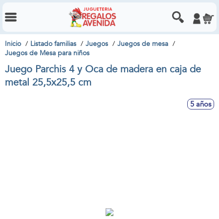
Inicio
Listado familias
Juegos
Juegos de mesa
Juegos de Mesa para niños
Juego Parchis 4 y Oca de madera en caja de
metal 25,5x25,5 cm
5 años