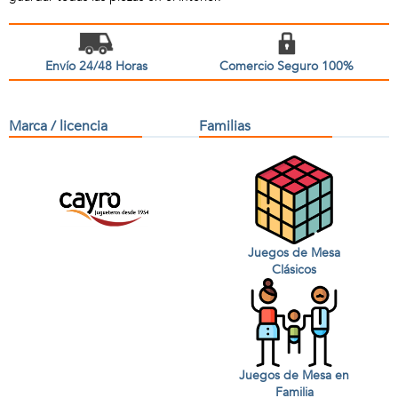
Envío 24/48 Horas
Comercio Seguro 100%
Marca / licencia
Familias
Juegos de Mesa
Clásicos
Juegos de Mesa en
Familia