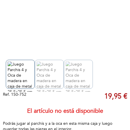
Ref.
150-752
19,95 €
El artículo no está disponible
Podrás jugar al parchís y a la oca en esta misma caja y luego
guardar todas las piezas en el interior.