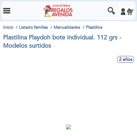
Inicio
Listado familias
Manualidades
Plastilina
Plastilina Playdoh bote individual. 112 grs -
Modelos surtidos
2 años