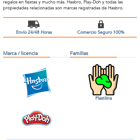
regalos en fiestas y mucho más. Hasbro, Play-Doh y todas las
propiedades relacionadas son marcas registradas de Hasbro.
Envío 24/48 Horas
Comercio Seguro 100%
Marca / licencia
Familias
Plastilina