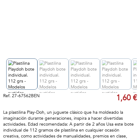
Ref.
27-67562BEN
1,60 €
La plastilina Play-Doh, un juguete clásico que ha moldeado la
imaginación durante generaciones, inspira a hacer divertidas
actividades. Edad recomendada: A partir de 2 años Usa este bote
individual de 112 gramos de plastilina en cualquier ocasión
creativa, como actividades de manualidades, premios en clase,