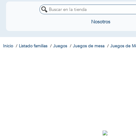
Nosotros
Inicio
Listado familias
Juegos
Juegos de mesa
Juegos de Me