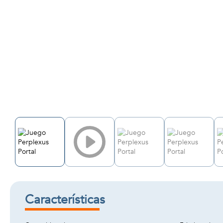
Características