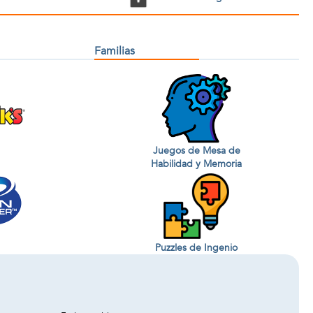
Familias
Juegos de Mesa de
Habilidad y Memoria
Puzzles de Ingenio