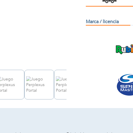
Marca / licencia