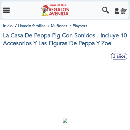
Inicio
Listado familias
Muñecas
Playsets
La Casa De Peppa Pig Con Sonidos . Incluye 10
Accesorios Y Las Figuras De Peppa Y Zoe.
3 años