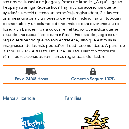
sonidos de la casita de juegos y frases de la serie. ¿A qué jugarán
Peppa y su amiga Rebeca hoy? Hay muchos accesorios que te
ayudarán a decidir, como un horno/caja registradora, 2 sillas con
una mesa giratoria y un puesto de venta. Incluso hay un tobogán
desmontable y un columpio de neumático para divertirse al aire
libre, y un banderín para colocar en el techo, que indica que se
trata de una casita ""solo para niños"". Este set de juego es un
regalo estupendo que no solo entretiene, sino que estimula la
imaginación de los más pequeños. Edad recomendada: A partir de
3 años. © 2022 ABD Ltd/Ent. One UK Ltd. Hasbro y todos los
términos relacionados son marcas registradas de Hasbro.
Envío 24/48 Horas
Comercio Seguro 100%
Marca / licencia
Familias