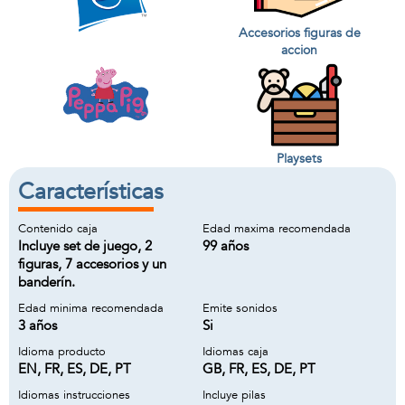
Accesorios figuras de
accion
Playsets
Características
Contenido caja
Edad maxima recomendada
Incluye set de juego, 2
99 años
figuras, 7 accesorios y un
banderín.
Edad minima recomendada
Emite sonidos
3 años
Si
Idioma producto
Idiomas caja
EN, FR, ES, DE, PT
GB, FR, ES, DE, PT
Idiomas instrucciones
Incluye pilas