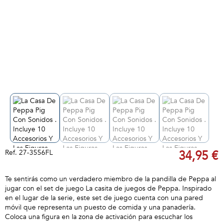
Ref.
27-3556FL
34,95 €
Te sentirás como un verdadero miembro de la pandilla de Peppa al
jugar con el set de juego La casita de juegos de Peppa. Inspirado
en el lugar de la serie, este set de juego cuenta con una pared
móvil que representa un puesto de comida y una panadería.
Coloca una figura en la zona de activación para escuchar los