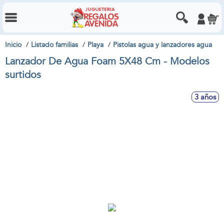
Inicio
Listado familias
Playa
Pistolas agua y lanzadores agua
Lanzador De Agua Foam 5X48 Cm - Modelos
surtidos
3 años