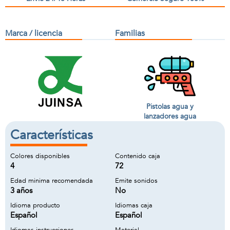
Marca / licencia
Familias
Pistolas agua y
lanzadores agua
Características
Colores disponibles
Contenido caja
4
72
Edad minima recomendada
Emite sonidos
3 años
No
Idioma producto
Idiomas caja
Español
Español