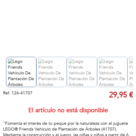
Ref.
124-41707
29,95 €
El artículo no está disponible
"Fomenta el interés de tu peque por la naturaleza con el juguete
LEGO® Friends Vehículo de Plantación de Árboles (41707).
Mediante la construcción y el juego, las niñas y niños a partir de 6