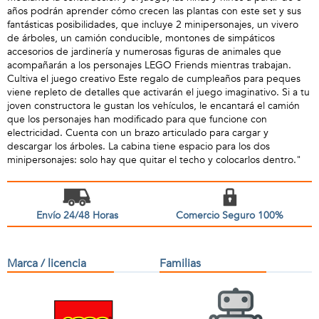
años podrán aprender cómo crecen las plantas con este set y sus
fantásticas posibilidades, que incluye 2 minipersonajes, un vivero
de árboles, un camión conducible, montones de simpáticos
accesorios de jardinería y numerosas figuras de animales que
acompañarán a los personajes LEGO Friends mientras trabajan.
Cultiva el juego creativo Este regalo de cumpleaños para peques
viene repleto de detalles que activarán el juego imaginativo. Si a tu
joven constructora le gustan los vehículos, le encantará el camión
que los personajes han modificado para que funcione con
electricidad. Cuenta con un brazo articulado para cargar y
descargar los árboles. La cabina tiene espacio para los dos
minipersonajes: solo hay que quitar el techo y colocarlos dentro."
Envío 24/48 Horas
Comercio Seguro 100%
Marca / licencia
Familias