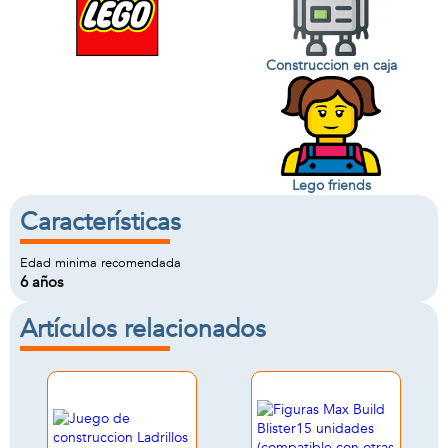
Construccion en caja
Lego friends
Características
Edad minima recomendada
6 años
Artículos relacionados