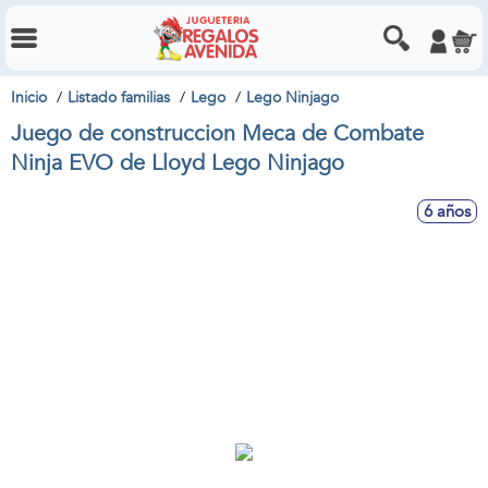
Inicio
Listado familias
Lego
Lego Ninjago
Juego de construccion Meca de Combate
Ninja EVO de Lloyd Lego Ninjago
6 años