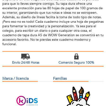
para que lo lleves siempre contigo. Su tapa dura ofrece una
excelente protección para las 80 hojas de papel de 100 gramos de
su interior, garantizando que tus notas e ideas no se estropeen.
Además, su diseño de líneas facilita la toma de todo tipo de notas.
¡Pero eso no es todo! Cada cuaderno incluye una hoja de pegatinas
para fomentar la creatividad y la personalización. Ya sea para el
colegio, para escribir un diario o para cualquier otra cosa, el
cuaderno de tapa dura A5 de WOW Generation se convertirá en tu
accesorio favorito. No te pierdas este cuaderno moderno y
funcional.
Envío 24/48 Horas
Comercio Seguro 100%
Marca / licencia
Familias