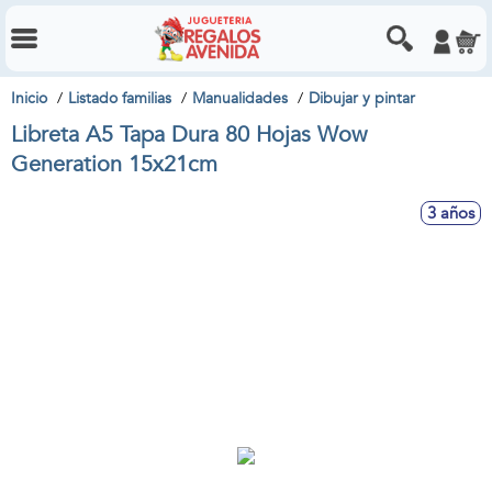
Inicio
Listado familias
Manualidades
Dibujar y pintar
Libreta A5 Tapa Dura 80 Hojas Wow
Generation 15x21cm
3 años