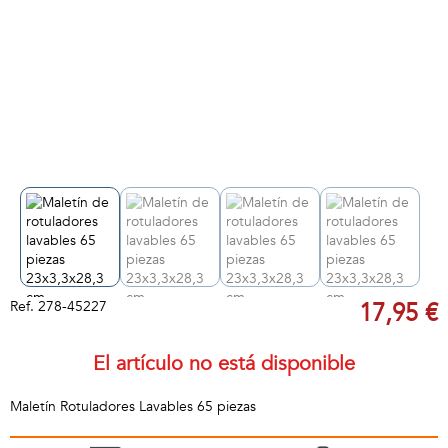
Ref.
278-45227
17,95 €
El artículo no está disponible
Maletín Rotuladores Lavables 65 piezas