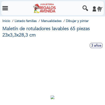
Inicio
Listado familias
Manualidades
Dibujar y pintar
Maletín de rotuladores lavables 65 piezas
23x3,3x28,3 cm
3 años