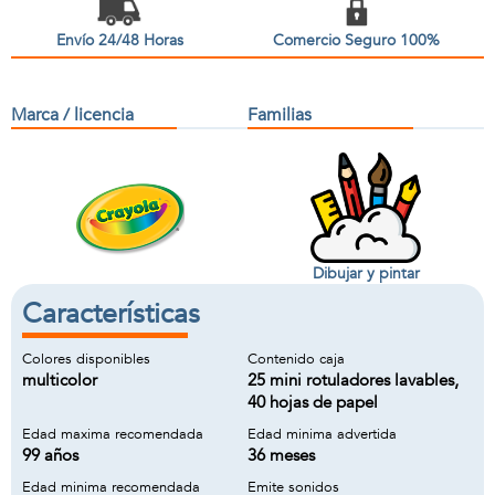
Envío 24/48 Horas
Comercio Seguro 100%
Marca / licencia
Familias
Dibujar y pintar
Características
Colores disponibles
Contenido caja
multicolor
25 mini rotuladores lavables,
40 hojas de papel
Edad maxima recomendada
Edad minima advertida
99 años
36 meses
Edad minima recomendada
Emite sonidos