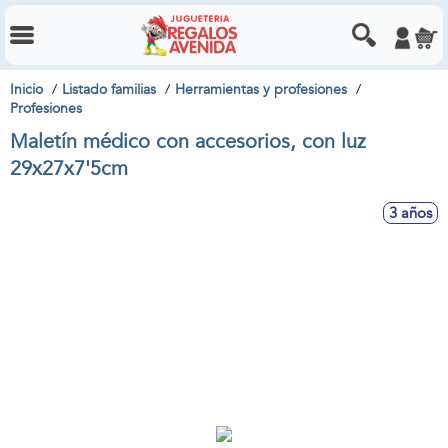
Inicio
Listado familias
Herramientas y profesiones
Profesiones
Maletín médico con accesorios, con luz
29x27x7'5cm
3 años