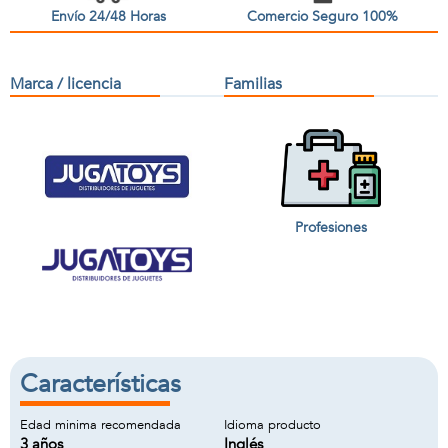
Envío 24/48 Horas
Comercio Seguro 100%
Marca / licencia
Familias
Profesiones
Características
Edad minima recomendada
Idioma producto
3 años
Inglés