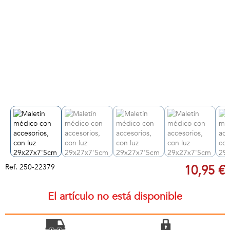
Ref.
250-22379
10,95 €
El artículo no está disponible