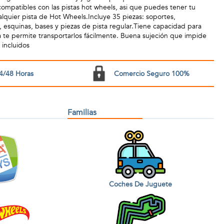
compatibles con las pistas hot wheels, asi que puedes tener tu
alquier pista de Hot Wheels.Incluye 35 piezas: soportes,
, esquinas, bases y piezas de pista regular.Tiene capacidad para
a te permite transportarlos fácilmente. Buena sujeción que impide
incluidos
4/48 Horas
Comercio Seguro 100%
Familias
Coches De Juguete