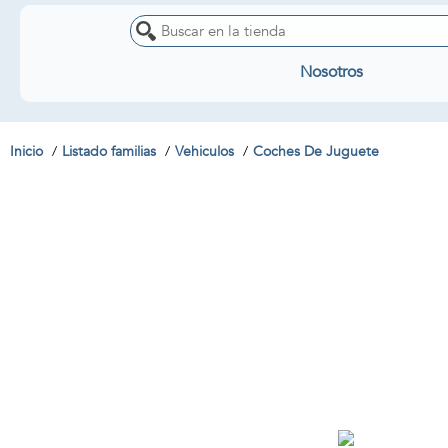
Nosotros
Inicio
Listado familias
Vehiculos
Coches De Juguete