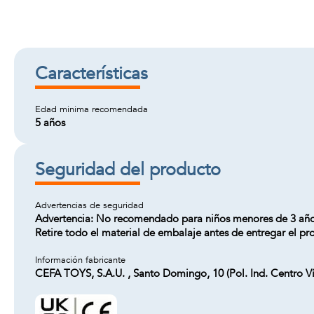
Características
Edad minima recomendada
5 años
Seguridad del producto
Advertencias de seguridad
Advertencia: No recomendado para niños menores de 3 años. 
Retire todo el material de embalaje antes de entregar el pr
Información fabricante
CEFA TOYS, S.A.U. , Santo Domingo, 10 (Pol. Ind. Centro 