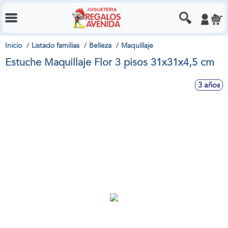
Inicio
Listado familias
Belleza
Maquillaje
Estuche Maquillaje Flor 3 pisos 31x31x4,5 cm
3 años