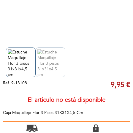
Ref.
9-13108
9,95 €
El artículo no está disponible
Caja Maquilleje Flor 3 Pisos 31X31X4,5 Cm