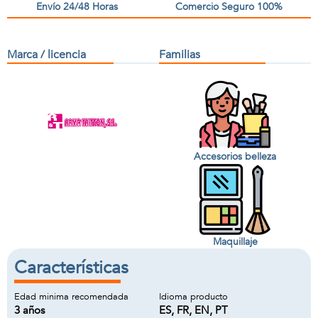
Envío 24/48 Horas
Comercio Seguro 100%
Marca / licencia
Familias
Accesorios belleza
Maquillaje
Características
Edad minima recomendada
Idioma producto
3 años
ES, FR, EN, PT