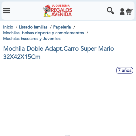
Inicio
Listado familias
Papelería
Mochilas, bolsas deporte y complementos
Mochilas Escolares y Juveniles
Mochila Doble Adapt.Carro Super Mario
32X42X15Cm
7 años