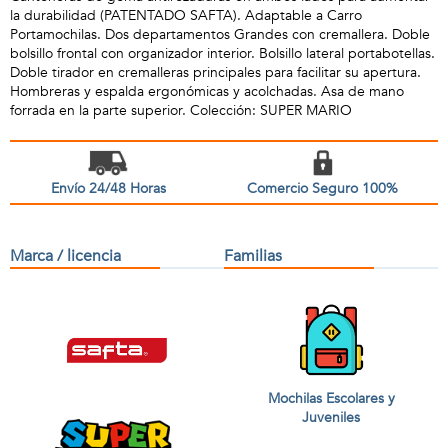
la durabilidad (PATENTADO SAFTA). Adaptable a Carro
Portamochilas. Dos departamentos Grandes con cremallera. Doble
bolsillo frontal con organizador interior. Bolsillo lateral portabotellas.
Doble tirador en cremalleras principales para facilitar su apertura.
Hombreras y espalda ergonómicas y acolchadas. Asa de mano
forrada en la parte superior. Colección: SUPER MARIO
Envío 24/48 Horas
Comercio Seguro 100%
Marca / licencia
Familias
Mochilas Escolares y
Juveniles