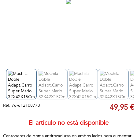
Ref.
76-612108773
49,95 €
El artículo no está disponible
Cantoneras de goma antirozaduras en ambos lados para aumentar