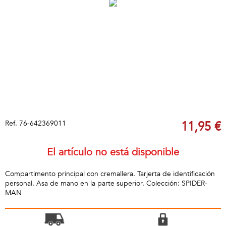
Ref.
76-642369011
11,95 €
El artículo no está disponible
Compartimento principal con cremallera. Tarjerta de identificación
personal. Asa de mano en la parte superior. Colección: SPIDER-
MAN