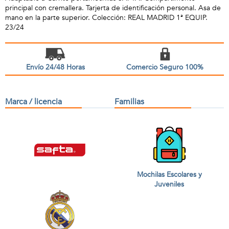
principal con cremallera. Tarjerta de identificación personal. Asa de
mano en la parte superior. Colección: REAL MADRID 1ª EQUIP.
23/24
Envío 24/48 Horas
Comercio Seguro 100%
Marca / licencia
Familias
Mochilas Escolares y
Juveniles