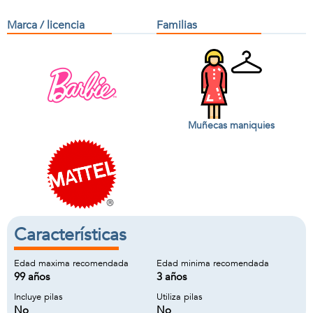
Marca / licencia
Familias
Muñecas maniquies
Características
Edad maxima recomendada
Edad minima recomendada
99 años
3 años
Incluye pilas
Utiliza pilas
No
No