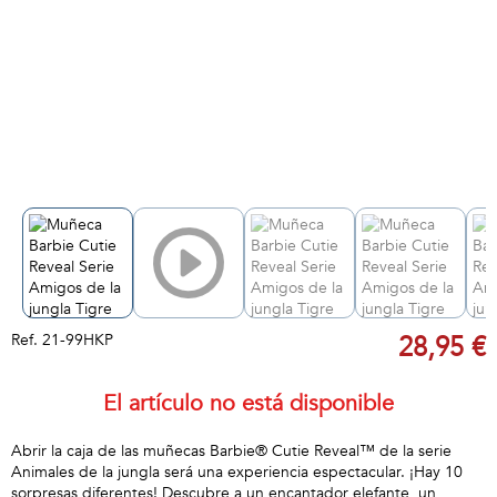
Ref.
21-99HKP
28,95 €
El artículo no está disponible
Abrir la caja de las muñecas Barbie® Cutie Reveal™ de la serie
Animales de la jungla será una experiencia espectacular. ¡Hay 10
sorpresas diferentes! Descubre a un encantador elefante, un