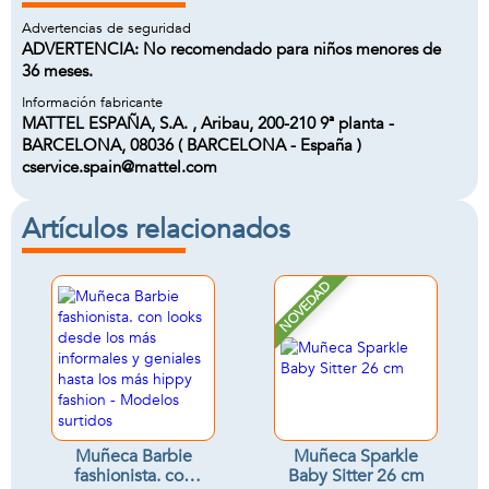
Advertencias de seguridad
ADVERTENCIA: No recomendado para niños menores de
36 meses.
Información fabricante
MATTEL ESPAÑA, S.A. , Aribau, 200-210 9ª planta -
BARCELONA, 08036 ( BARCELONA - España )
cservice.spain@mattel.com
Artículos relacionados
NOVEDAD
Muñeca Barbie
Muñeca Sparkle
fashionista. con
Baby Sitter 26 cm