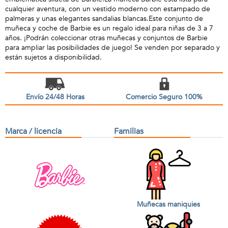
cualquier aventura, con un vestido moderno con estampado de
palmeras y unas elegantes sandalias blancas.Este conjunto de
muñeca y coche de Barbie es un regalo ideal para niñas de 3 a 7
años. ¡Podrán coleccionar otras muñecas y conjuntos de Barbie
para ampliar las posibilidades de juego! Se venden por separado y
están sujetos a disponibilidad.
Envío 24/48 Horas
Comercio Seguro 100%
Marca / licencia
Familias
Muñecas maniquies