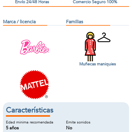
Envío 24/48 Horas
Comercio Seguro 100%
Marca / licencia
Familias
Muñecas maniquies
Características
Edad minima recomendada
Emite sonidos
5 años
No