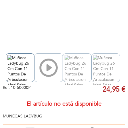
Ref.
10-50000P
24,95 €
El artículo no está disponible
MUÑECAS LADYBUG