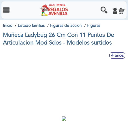
Inicio
Listado familias
Figuras de accion
Figuras
Muñeca Ladybug 26 Cm Con 11 Puntos De
Articulacion Mod Sdos - Modelos surtidos
4 años