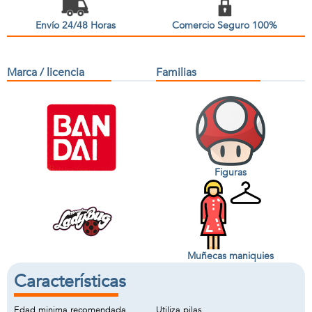
Envío 24/48 Horas
Comercio Seguro 100%
Marca / licencia
Familias
Figuras
Muñecas maniquies
Características
Edad minima recomendada
Utiliza pilas