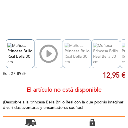
Ref.
27-898F
12,95 €
El artículo no está disponible
¡Descubre a la princesa Bella Brillo Real con la que podrás imaginar
divertidas aventuras y encantadores sueños!