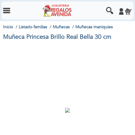
Inicio
Listado familias
Muñecas
Muñecas maniquies
Muñeca Princesa Brillo Real Bella 30 cm