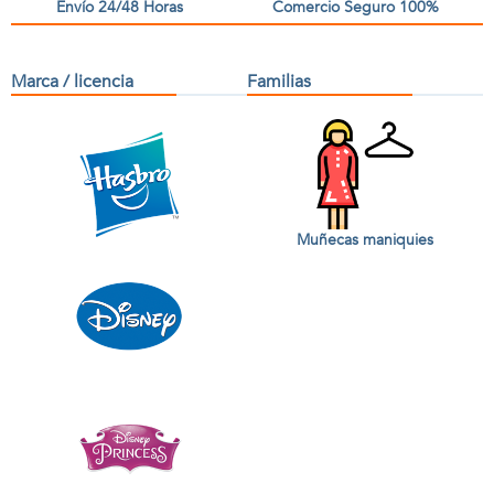
Envío 24/48 Horas
Comercio Seguro 100%
Marca / licencia
Familias
Muñecas maniquies