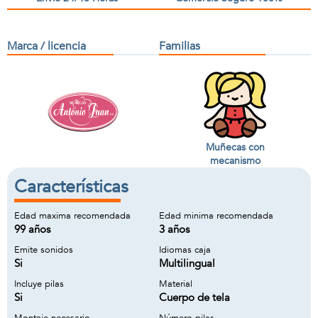
Marca / licencia
Familias
Muñecas con
mecanismo
Características
Edad maxima recomendada
Edad minima recomendada
99 años
3 años
Emite sonidos
Idiomas caja
Si
Multilingual
Incluye pilas
Material
Si
Cuerpo de tela