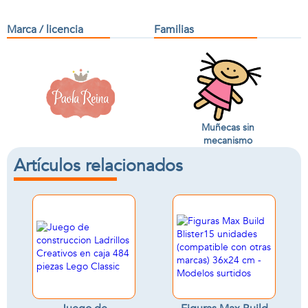
Marca / licencia
Familias
Muñecas sin
mecanismo
Artículos relacionados