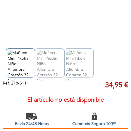
Ref.
218-5111
34,95 €
El artículo no está disponible
Envío 24/48 Horas
Comercio Seguro 100%