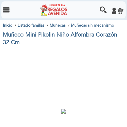
Inicio
Listado familias
Muñecas
Muñecas sin mecanismo
Muñeco Mini Pikolin Niño Alfombra Corazón
32 Cm