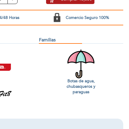
4/48 Horas
Comercio Seguro 100%
Familias
Botas de agua,
chubasqueros y
paraguas