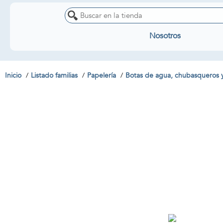
Nosotros
Inicio
Listado familias
Papelería
Botas de agua, chubasqueros 