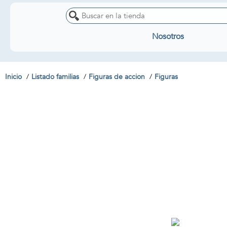
Nosotros
Inicio
Listado familias
Figuras de accion
Figuras