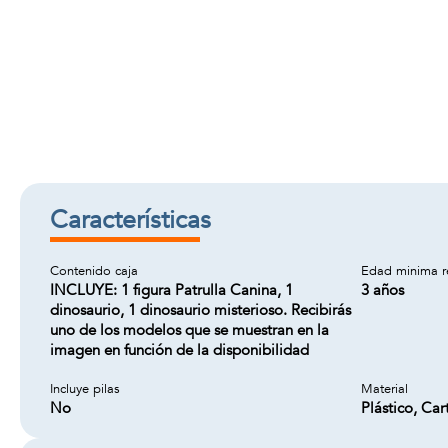
Características
Contenido caja
Edad minima 
INCLUYE: 1 figura Patrulla Canina, 1
3 años
dinosaurio, 1 dinosaurio misterioso. Recibirás
uno de los modelos que se muestran en la
imagen en función de la disponibilidad
Incluye pilas
Material
No
Plástico, Car