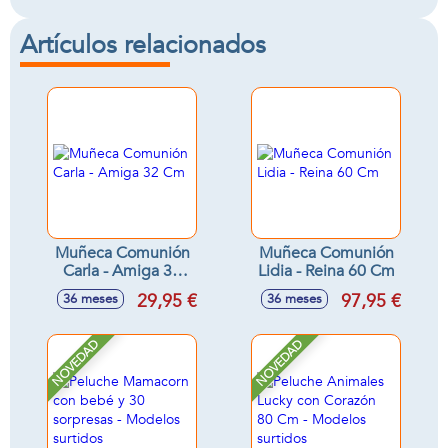
Artículos relacionados
Muñeca Comunión
Muñeca Comunión
Carla - Amiga 32
Lidia - Reina 60 Cm
Cm
29,95 €
97,95 €
36 meses
36 meses
NOVEDAD
NOVEDAD