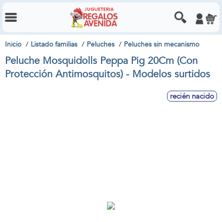
Inicio
Listado familias
Peluches
Peluches sin mecanismo
Peluche Mosquidolls Peppa Pig 20Cm (Con
Protección Antimosquitos) - Modelos surtidos
recién nacido