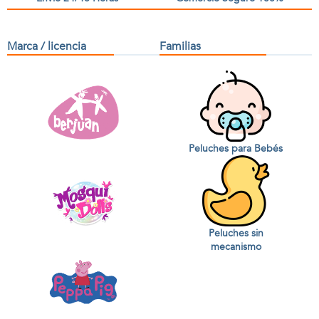
Marca / licencia
Familias
Peluches para Bebés
Peluches sin
mecanismo