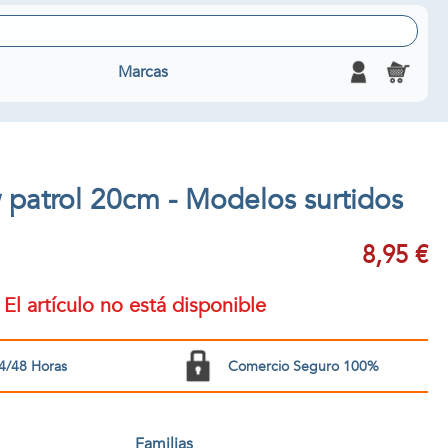
Marcas
 patrol 20cm - Modelos surtidos
8,95 €
El artículo no está disponible
4/48 Horas
Comercio Seguro 100%
Familias