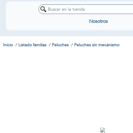
Nosotros
Inicio
Listado familias
Peluches
Peluches sin mecanismo