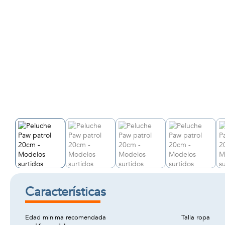
Características
Edad minima recomendada
Talla ropa