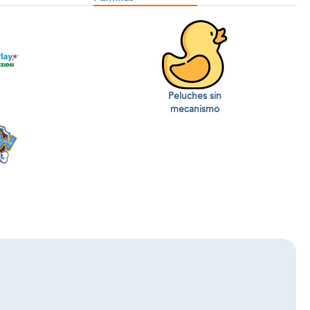
Peluches sin
mecanismo