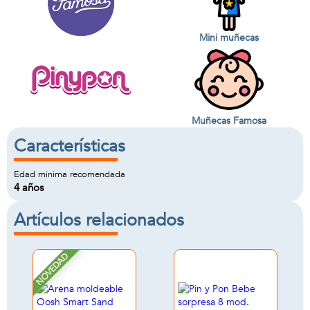
Mini muñecas
Muñecas Famosa
Características
Edad minima recomendada
4 años
Artículos relacionados
NOVEDAD