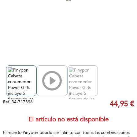
Ref.
34-717396
44,95 €
El artículo no está disponible
El mundo Pinypon puede ser infinito con todas las combinaciones