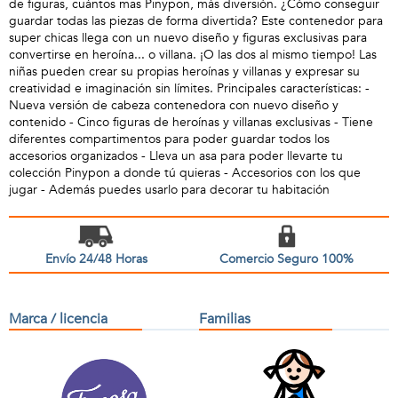
de figuras, cuántos mas Pinypon, más diversión. ¿Cómo conseguir
guardar todas las piezas de forma divertida? Este contenedor para
super chicas llega con un nuevo diseño y figuras exclusivas para
convertirse en heroína... o villana. ¡O las dos al mismo tiempo! Las
niñas pueden crear su propias heroínas y villanas y expresar su
creatividad e imaginación sin límites. Principales características: -
Nueva versión de cabeza contenedora con nuevo diseño y
contenido - Cinco figuras de heroínas y villanas exclusivas - Tiene
diferentes compartimentos para poder guardar todos los
accesorios organizados - Lleva un asa para poder llevarte tu
colección Pinypon a donde tú quieras - Accesorios con los que
jugar - Además puedes usarlo para decorar tu habitación
Envío 24/48 Horas
Comercio Seguro 100%
Marca / licencia
Familias