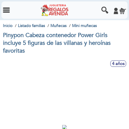
Inicio
Listado familias
Muñecas
Mini muñecas
Pinypon Cabeza contenedor Power Girls
incluye 5 figuras de las villanas y heroínas
favoritas
4 años