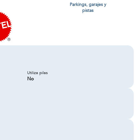
Parkings, garajes y
pistas
Utiliza pilas
No