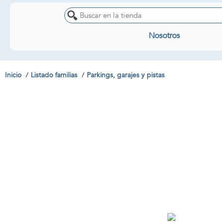
Nosotros
Inicio
Listado familias
Parkings, garajes y pistas