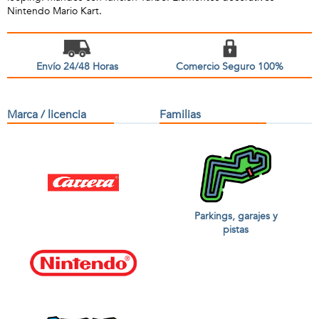
Nintendo Mario Kart.
Envío 24/48 Horas
Comercio Seguro 100%
Marca / licencia
Familias
Parkings, garajes y
pistas