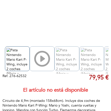
Ref.
276-62532
79,95 €
El artículo no está disponible
Circuito de 4,9m (montado 158x68cm). Incluye dos coches de
Nintendo Mario Kart P-Wing: Mario y Yoshi, cuenta vueltas y
looping. Mandos con función Turbo. Elementos decorativos