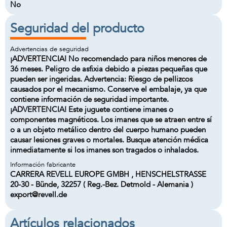
No
Seguridad del producto
Advertencias de seguridad
¡ADVERTENCIA! No recomendado para niños menores de
36 meses. Peligro de asfixia debido a piezas pequeñas que
pueden ser ingeridas. Advertencia: Riesgo de pellizcos
causados por el mecanismo. Conserve el embalaje, ya que
contiene información de seguridad importante.
¡ADVERTENCIA! Este juguete contiene imanes o
componentes magnéticos. Los imanes que se atraen entre sí
o a un objeto metálico dentro del cuerpo humano pueden
causar lesiones graves o mortales. Busque atención médica
inmediatamente si los imanes son tragados o inhalados.
Información fabricante
CARRERA REVELL EUROPE GMBH , HENSCHELSTRASSE
20-30 - Bünde, 32257 ( Reg.-Bez. Detmold - Alemania )
export@revell.de
Artículos relacionados