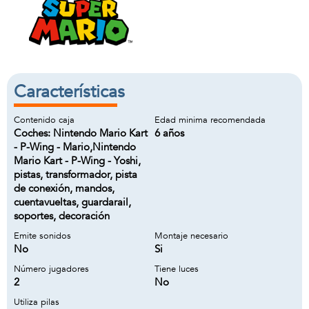
Características
Contenido caja
Edad minima recomendada
Coches: Nintendo Mario Kart
6 años
- P-Wing - Mario,Nintendo
Mario Kart - P-Wing - Yoshi,
pistas, transformador, pista
de conexión, mandos,
cuentavueltas, guardarail,
soportes, decoración
Emite sonidos
Montaje necesario
No
Si
Número jugadores
Tiene luces
2
No
Utiliza pilas