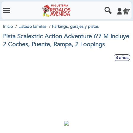
Inicio
Listado familias
Parkings, garajes y pistas
Pista Scalextric Action Adventure 6'7 M Incluye
2 Coches, Puente, Rampa, 2 Loopings
3 años