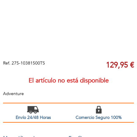
Ref.
275-10381500TS
129,95 €
El artículo no está disponible
Adventure
Envío 24/48 Horas
Comercio Seguro 100%