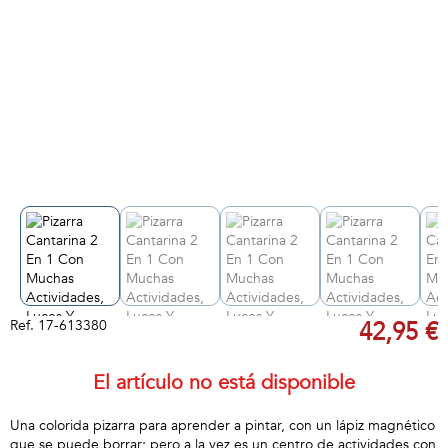
Ref.
17-613380
42,95 €
El artículo no está disponible
Una colorida pizarra para aprender a pintar, con un lápiz magnético
que se puede borrar; pero a la vez es un centro de actividades con