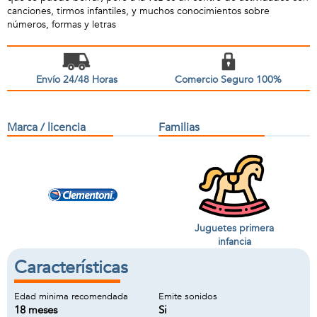
canciones, tirmos infantiles, y muchos conocimientos sobre
números, formas y letras
Envío 24/48 Horas
Comercio Seguro 100%
Marca / licencia
Familias
Juguetes primera
infancia
Características
Edad minima recomendada
Emite sonidos
18 meses
Si