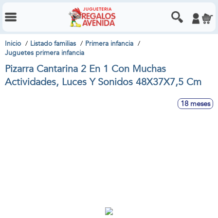
Inicio
Listado familias
Primera infancia
Juguetes primera infancia
Pizarra Cantarina 2 En 1 Con Muchas
Actividades, Luces Y Sonidos 48X37X7,5 Cm
18 meses