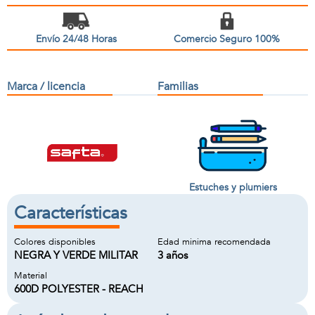
Envío 24/48 Horas
Comercio Seguro 100%
Marca / licencia
Familias
Estuches y plumiers
Características
Colores disponibles
Edad minima recomendada
NEGRA Y VERDE MILITAR
3 años
Material
600D POLYESTER - REACH