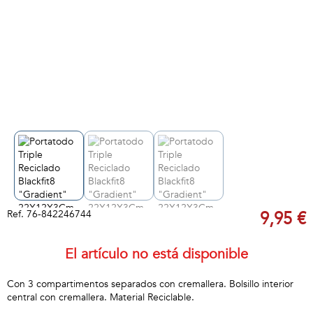
Ref.
76-842246744
9,95 €
El artículo no está disponible
Con 3 compartimentos separados con cremallera. Bolsillo interior
central con cremallera. Material Reciclable.