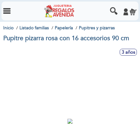
Inicio
Listado familias
Papelería
Pupitres y pizarras
Pupitre pizarra rosa con 16 accesorios 90 cm
3 años