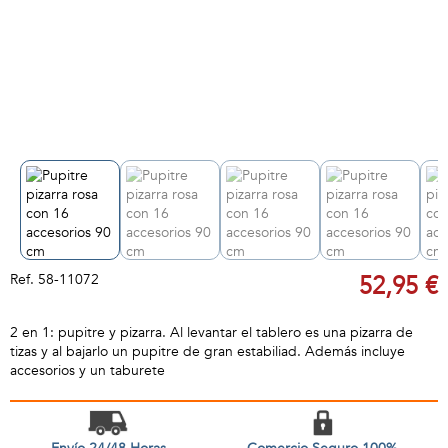
Ref.
58-11072
52,95 €
2 en 1: pupitre y pizarra. Al levantar el tablero es una pizarra de
tizas y al bajarlo un pupitre de gran estabiliad. Además incluye
accesorios y un taburete