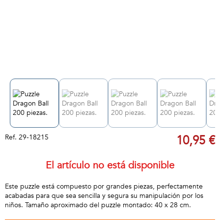
Ref.
29-18215
10,95 €
El artículo no está disponible
Este puzzle está compuesto por grandes piezas, perfectamente
acabadas para que sea sencilla y segura su manipulación por los
niños. Tamaño aproximado del puzzle montado: 40 x 28 cm.