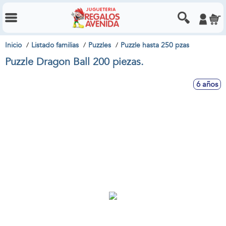
Inicio
Listado familias
Puzzles
Puzzle hasta 250 pzas
Puzzle Dragon Ball 200 piezas.
6 años