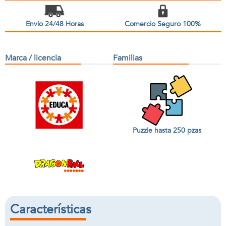
Envío 24/48 Horas
Comercio Seguro 100%
Marca / licencia
Familias
Puzzle hasta 250 pzas
Características