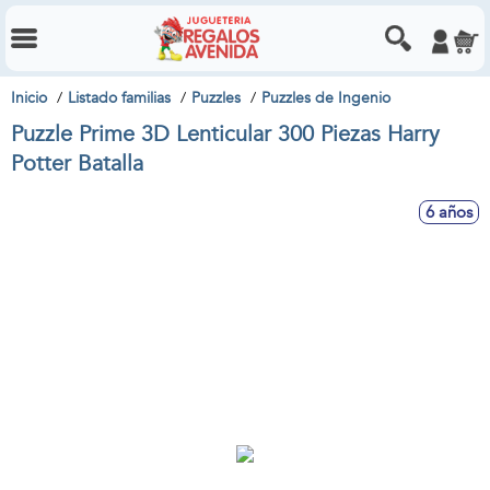
Inicio
Listado familias
Puzzles
Puzzles de Ingenio
Puzzle Prime 3D Lenticular 300 Piezas Harry
Potter Batalla
6 años