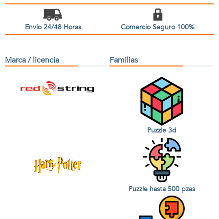
Envío 24/48 Horas
Comercio Seguro 100%
Marca / licencia
Familias
Puzzle 3d
Puzzle hasta 500 pzas