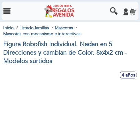
Inicio
Listado familias
Mascotas
Mascotas con mecanismo e interactivas
Figura Robofish Individual. Nadan en 5
Direcciones y cambian de Color. 8x4x2 cm -
Modelos surtidos
4 años