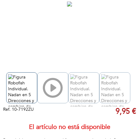
Ref.
10-7192ZU
9,95 €
El artículo no está disponible